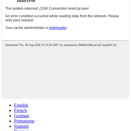
English
French
German
Portuguese
Spanish