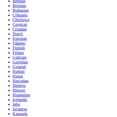
Bengali
Bosnian
Bulgarian
Cebuano
Chichewa
Corsican
Croatian
Dutch
Estonian
Filipino
Finnish
Frisian
Galician
Georgian
Gujarati
Haitian
Hausa
Hawaiian
Hebrew
Hmong
Hungarian
Icelandic
Igbo
Javanese
Kannada