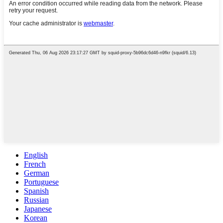
English
French
German
Portuguese
Spanish
Russian
Japanese
Korean